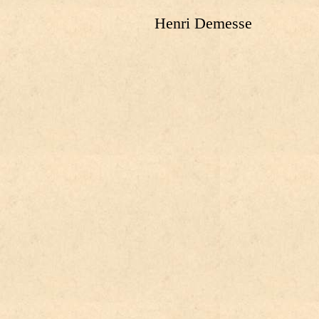
Henri Demesse