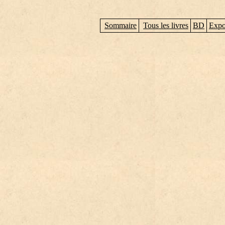
Sommaire
Tous les livres
BD
Expo