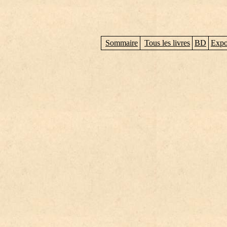
Sommaire
Tous les livres
BD
Expo