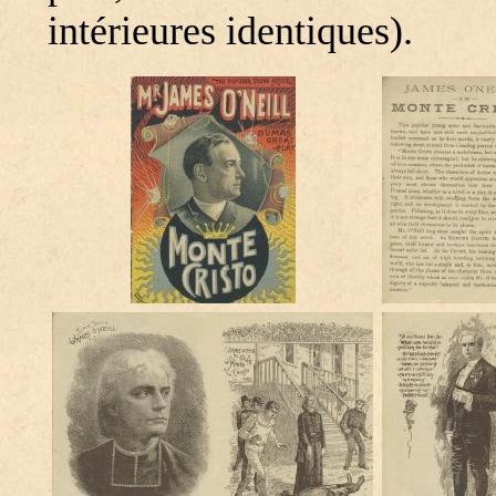
intérieures identiques).