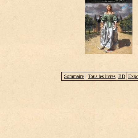
Sommaire
Tous les livres
BD
Expo