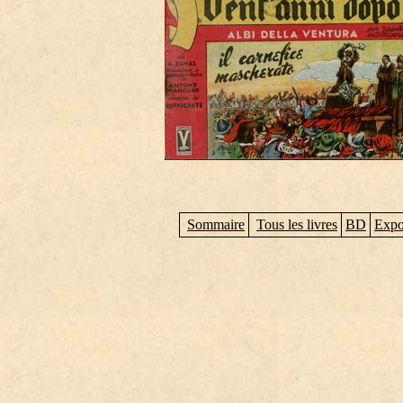
Sommaire
Tous les livres
BD
Expo