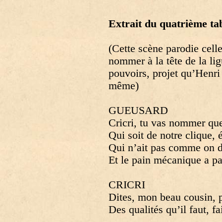
Extrait du quatrième ta
(Cette scène parodie celle
nommer à la tête de la lig
pouvoirs, projet qu’Henri
même)
GUEUSARD
Cricri, tu vas nommer qu
Qui soit de notre clique, 
Qui n’ait pas comme on d
Et le pain mécanique a pa
CRICRI
Dites, mon beau cousin, po
Des qualités qu’il faut, fa